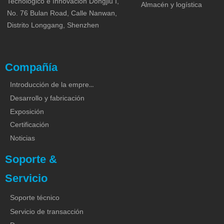
Tecnológico e Innovación Dongjiu I,
Almacén y logística
No. 76 Bulan Road, Calle Nanwan,
Distrito Longgang, Shenzhen
Compañía
Introducción de la empresa
Desarrollo y fabricación
Exposición
Certificación
Noticias
Soporte &
Servicio
Soporte técnico
Servicio de transacción