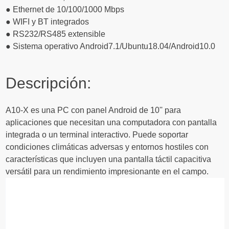
● Ethernet de 10/100/1000 Mbps
● WIFI y BT integrados
● RS232/RS485 extensible
● Sistema operativo Android7.1/Ubuntu18.04/Android10.0
Descripción:
A10-X es una PC con panel Android de 10'' para
aplicaciones que necesitan una computadora con pantalla
integrada o un terminal interactivo. Puede soportar
condiciones climáticas adversas y entornos hostiles con
características que incluyen una pantalla táctil capacitiva
versátil para un rendimiento impresionante en el campo.