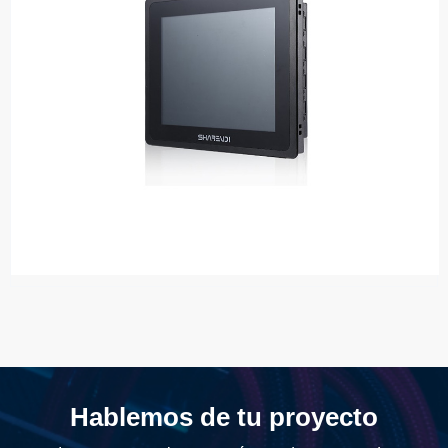
Hablemos de tu proyecto