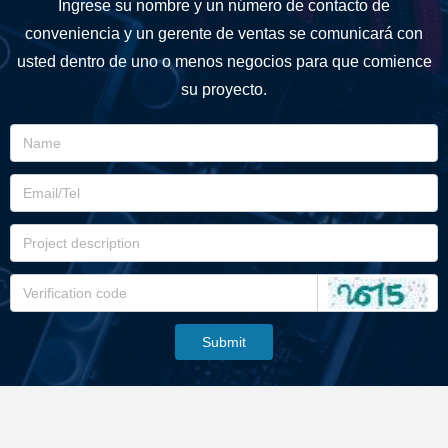
Ingrese su nombre y un número de contacto de
conveniencia y un gerente de ventas se comunicará con
usted dentro de uno o menos negocios para que comience
su proyecto.
Submit