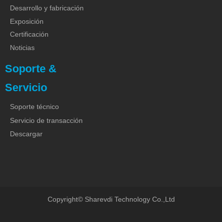
Desarrollo y fabricación
Exposición
Certificación
Noticias
Soporte &
Servicio
Soporte técnico
Servicio de transacción
Descargar
Copyright©
Sharevdi Technology Co.,Ltd