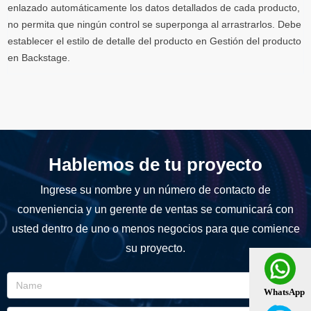
enlazado automáticamente los datos detallados de cada producto,
no permita que ningún control se superponga al arrastrarlos. Debe
establecer el estilo de detalle del producto en Gestión del producto
en Backstage.
Hablemos de tu proyecto
Ingrese su nombre y un número de contacto de
conveniencia y un gerente de ventas se comunicará con
usted dentro de uno o menos negocios para que comience
su proyecto.
WhatsApp